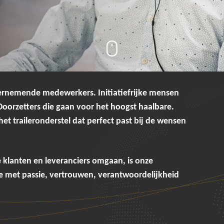
ernemende medewerkers. Initiatiefrijke mensen
oorzetters die gaan voor het hoogst haalbare.
t traileronderstel dat perfect past bij de wensen
klanten en leveranciers omgaan, is onze
 met passie, vertrouwen, verantwoordelijkheid