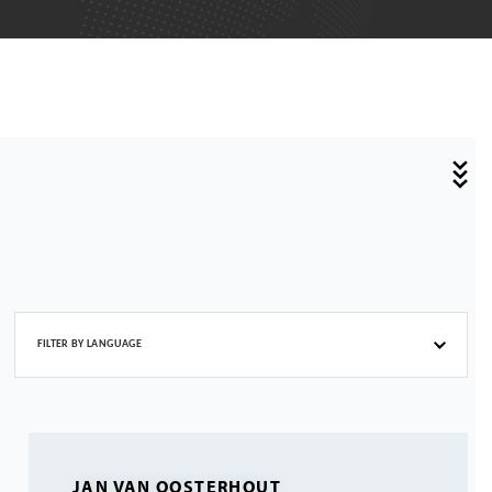
FILTER BY LANGUAGE
JAN VAN OOSTERHOUT