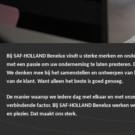
Bij SAF-HOLLAND Benelux vindt u sterke merken en ond
met een passie om uw onderneming te laten presteren. D
We denken mee bij het samenstellen en ontwerpen van he
van de klant. Want alleen het beste is goed genoeg.
De manier waarop we iedere dag met elkaar en met onze 
verbindende factor. Bij SAF-HOLLAND Benelux werken we
en plezier. Dat maakt ons sterk.