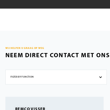
WIJ HELPEN U GRAAG OP WEG
NEEM DIRECT CONTACT MET ONS
FILTER BY FUNCTION
REMCO VISSER