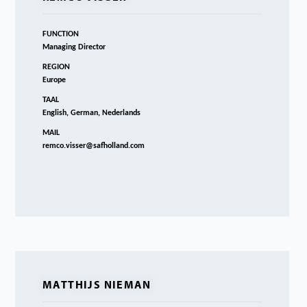
FUNCTION
Managing Director
REGION
Europe
TAAL
English, German, Nederlands
MAIL
remco.visser@safholland.com
MATTHIJS NIEMAN