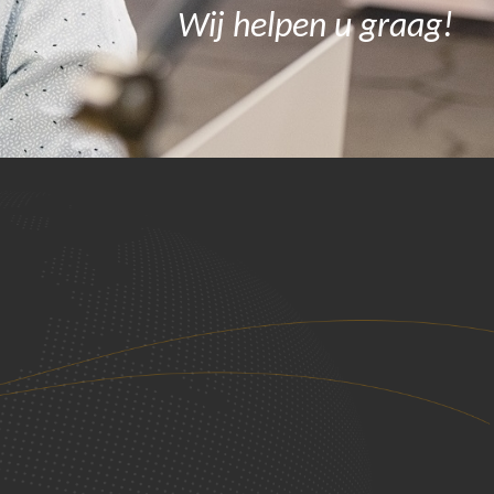
Wij helpen u graag!