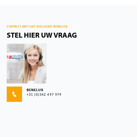
CONTACT MET SAF-HOLLAND BENELUX
STEL HIER UW VRAAG
BENELUX
+31 (0)342 497 979