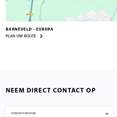
BARNEVELD - EUROPA
PLAN UW ROUTE
NEEM DIRECT CONTACT OP
FILTER BY FUNCTION