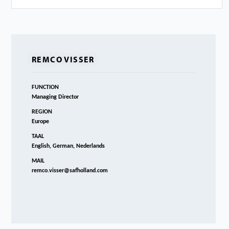
REMCO VISSER
FUNCTION
Managing Director
REGION
Europe
TAAL
English, German, Nederlands
MAIL
remco.visser@safholland.com