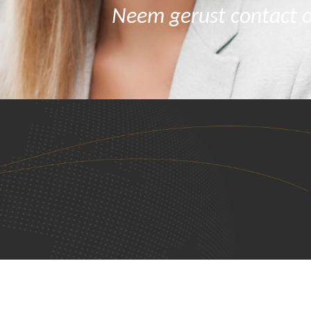
Neem gerust contact 