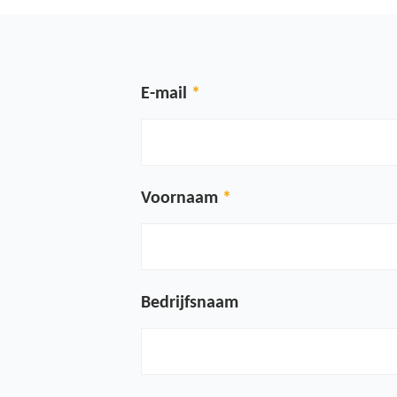
E-mail
Voornaam
Bedrijfsnaam