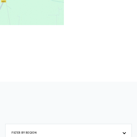
FILTER BY REGION