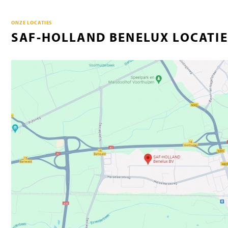
ONZE LOCATIES
SAF-HOLLAND BENELUX LOCATI