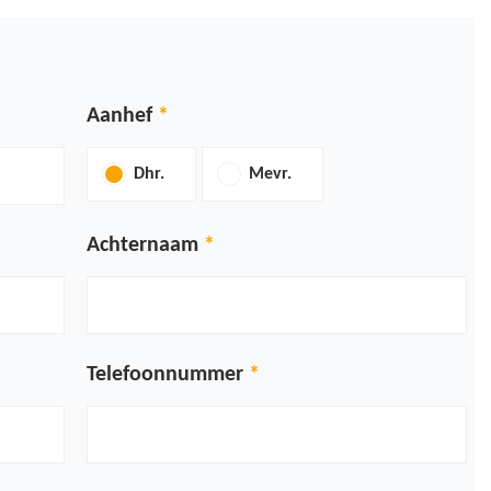
Aanhef
Dhr.
Mevr.
Achternaam
Telefoonnummer