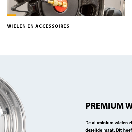
WIELEN EN ACCESSOIRES
PREMIUM W
De aluminium wielen zi
dezelfde maat. Dit heef