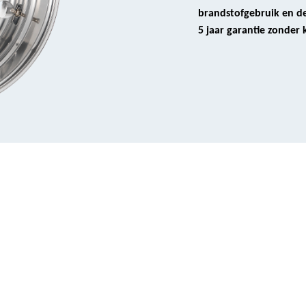
brandstofgebruik en de
5 jaar garantie zonder