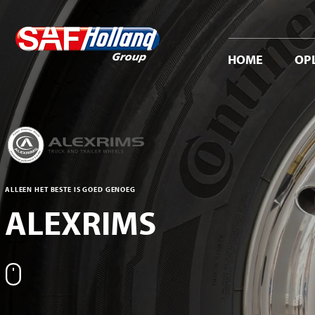
HOME
OP
ALLEEN HET BESTE IS GOED GENOEG
ALEXRIMS