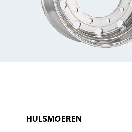
HULSMOEREN