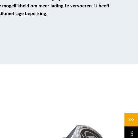
 mogelijkheid om meer lading te vervoeren. U heeft
 kilometrage beperking.