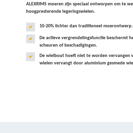
ALEXRIMS moeren zijn speciaal ontworpen om te w
hoogpresterende legeringswielen.
10-20% lichter dan traditioneel moerontwerp.
De actieve vergrendelingsfunctie beschermt h
scheuren of beschadigingen.
De wielbout hoeft niet te worden vervangen 
wielen vervangt door aluminium gesmede wie