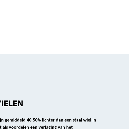
IELEN
jn gemiddeld 40-50% lichter dan een staal wiel in
t als voordelen een verlaging van het