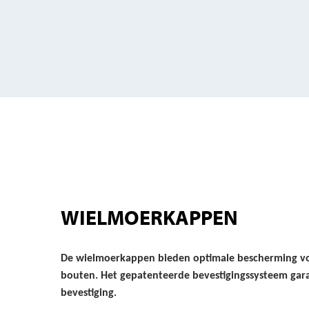
WIELMOERKAPPEN
De wielmoerkappen bieden optimale bescherming vo
bouten. Het gepatenteerde bevestigingssysteem gar
bevestiging.