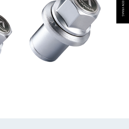
STEL EEN VRAAG