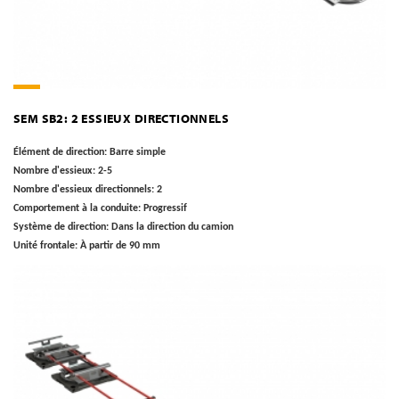
SEM SB2: 2 ESSIEUX DIRECTIONNELS
Élément de direction:
Barre simple
Nombre d'essieux:
2-5
Nombre d'essieux directionnels:
2
Comportement à la conduite:
Progressif
Système de direction:
Dans la direction du camion
Unité frontale:
À partir de 90 mm