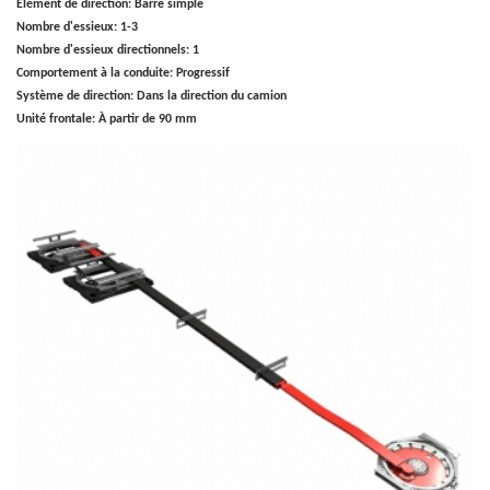
Élément de direction:
Barre simple
Nombre d'essieux:
1-3
Nombre d'essieux directionnels:
1
Comportement à la conduite:
Progressif
Système de direction:
Dans la direction du camion
Unité frontale:
À partir de 90 mm