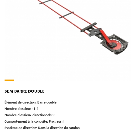
SEM BARRE DOUBLE
Élément de direction:
Barre double
Nombre d'essieux:
1-4
Nombre d'essieux directionnels:
3
Comportement à la conduite:
Progressif
Système de direction:
Dans la direction du camion