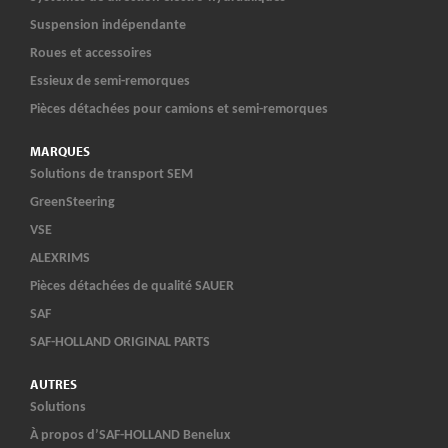
Suspension indépendante
Roues et accessoires
Essieux de semi-remorques
Pièces détachées pour camions et semi-remorques
MARQUES
Solutions de transport SEM
GreenSteering
VSE
ALEXRIMS
Pièces détachées de qualité SAUER
SAF
SAF-HOLLAND ORIGINAL PARTS
AUTRES
Solutions
À propos d’SAF-HOLLAND Benelux