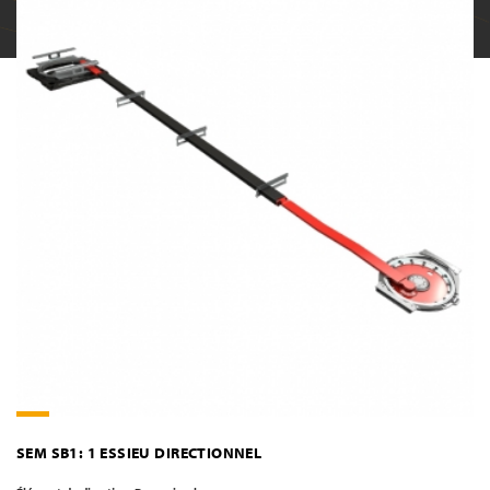
SEM SB1: 1 ESSIEU DIRECTIONNEL