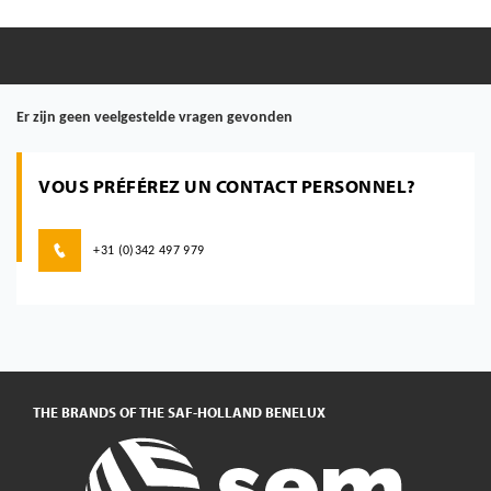
Er zijn geen veelgestelde vragen gevonden
VOUS PRÉFÉREZ UN CONTACT PERSONNEL?
+31 (0)342 497 979
THE BRANDS OF THE SAF-HOLLAND BENELUX