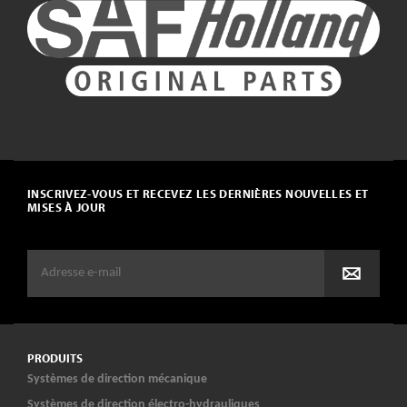
INSCRIVEZ-VOUS ET RECEVEZ LES DERNIÈRES NOUVELLES ET
MISES À JOUR
PRODUITS
Systèmes de direction mécanique
Systèmes de direction électro-hydrauliques