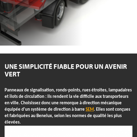
UNE SIMPLICITÉ FIABLE POUR UN AVENIR
VERT
Panneaux de signalisation, ronds-points, rues étroites, lampadaires
et îlots de circulation : ils rendent la vie difficile aux transporteurs
en ville. Choisissez donc une remorque à direction mécanique
équipée d'un système de direction à barre
SEM
. Elles sont conçues
et fabriquées au Benelux, selon les normes de qualité les plus
élevées.