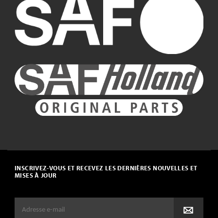
INSCRIVEZ-VOUS ET RECEVEZ LES DERNIÈRES NOUVELLES ET
MISES À JOUR