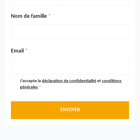
Nom de famille
Email
J'accepte la
déclaration de confidentialité
et
conditions
générales
*
ENVOYER