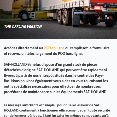
THE OFFLINE VERSION
Accédez directement au
POD en ligne
ou remplissez le formulaire
et recevez un téléchargement du POD hors ligne.
SAF-HOLLAND Benelux dispose d’un grand stock de pièces
détachées d’origine SAF-HOLLAND qui peuvent être rapidement
livrées à partir de nos entrepôt situés dans le centre des Pays-
Bas. Nous pouvons également vous aider en vous fournissant les
outils spécialisés nécessaires pour effectuer de nombreuses
procédures de maintenance sur les équipements SAF-HOLLAND.
Le message aux clients est simple : pour que les essieux de SAF-
HOLLAND continuent à fonctionner efficacement et en toute sécurité
sur de longues périodes, il faut installer les mêmes composants qu’à