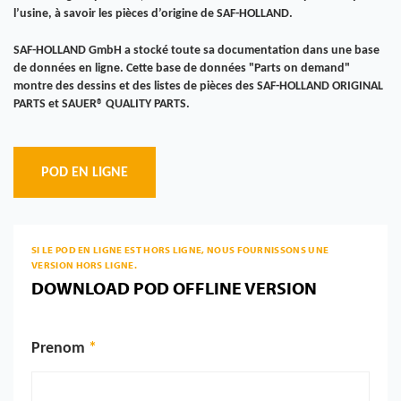
l’usine, à savoir les pièces d’origine de SAF-HOLLAND.
SAF-HOLLAND GmbH a stocké toute sa documentation dans une base
de données en ligne. Cette base de données "Parts on demand"
montre des dessins et des listes de pièces des SAF-HOLLAND ORIGINAL
PARTS et SAUER® QUALITY PARTS.
POD EN LIGNE
SI LE POD EN LIGNE EST HORS LIGNE, NOUS FOURNISSONS UNE
VERSION HORS LIGNE.
DOWNLOAD POD OFFLINE VERSION
Prenom