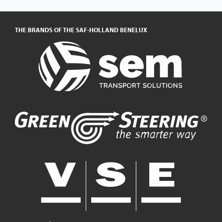
THE BRANDS OF THE SAF-HOLLAND BENELUX