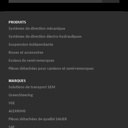
PRODUITS
Systèmes de direction mécanique
Systèmes de direction électro-hydrauliques
Suspension indépendante
Roues et accessoires
Essieux de semi-remorques
Pièces détachées pour camions et semi-remorques
MARQUES
Solutions de transport SEM
GreenSteering
VSE
ALEXRIMS
Pièces détachées de qualité SAUER
SAF