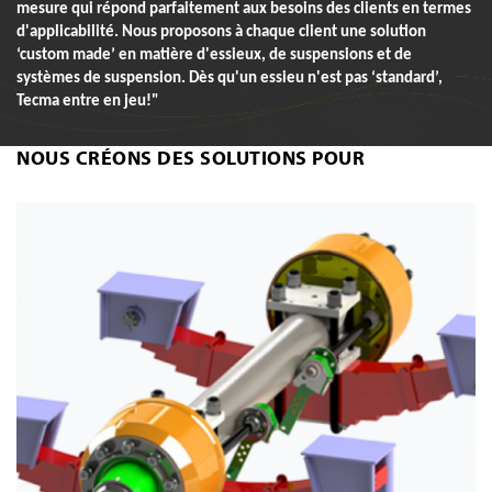
mesure qui répond parfaitement aux besoins des clients en termes
d'applicabilité. Nous proposons à chaque client une solution
‘custom made’ en matière d'essieux, de suspensions et de
systèmes de suspension. Dès qu'un essieu n'est pas ‘standard’,
Tecma entre en jeu!"
NOUS CRÉONS DES SOLUTIONS POUR