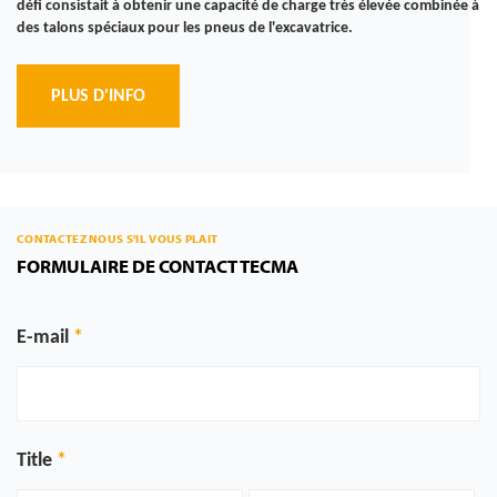
défi consistait à obtenir une capacité de charge très élevée combinée à
des talons spéciaux pour les pneus de l'excavatrice.
PLUS D'INFO
CONTACTEZ NOUS S'IL VOUS PLAIT
FORMULAIRE DE CONTACT TECMA
E-mail
Title