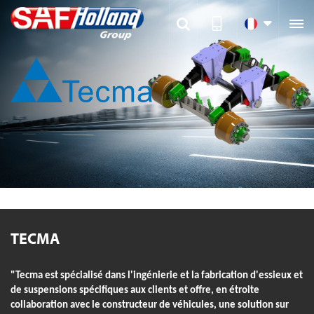

TECMA
"Tecma est spécialisé dans l'ingénierie et la fabrication d'essieux et
de suspensions spécifiques aux clients et offre, en étroite
collaboration avec le constructeur de véhicules, une solution sur