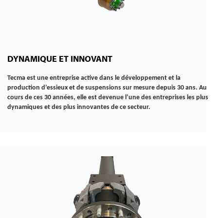
DYNAMIQUE ET INNOVANT
Tecma est une entreprise active dans le développement et la
production d’essieux et de suspensions sur mesure depuis 30 ans. Au
cours de ces 30 années, elle est devenue l’une des entreprises les plus
dynamiques et des plus innovantes de ce secteur.