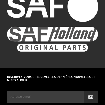
INSCRIVEZ-VOUS ET RECEVEZ LES DERNIÈRES NOUVELLES ET
MISES À JOUR