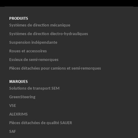
PRODUITS
Systèmes de direction mécanique
Systèmes de direction électro-hydrauliques
Suspension indépendante
Roues et accessoires
Essieux de semi-remorques
Pièces détachées pour camions et semi-remorques
MARQUES
Solutions de transport SEM
GreenSteering
VSE
ALEXRIMS
Pièces détachées de qualité SAUER
SAF