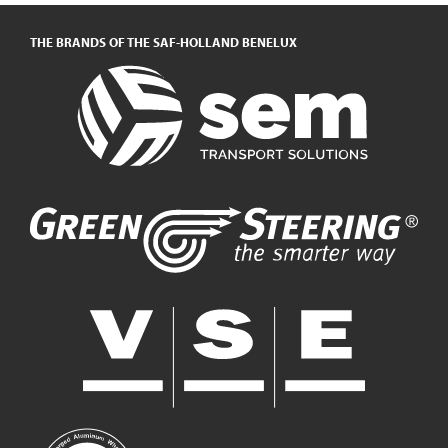
THE BRANDS OF THE SAF-HOLLAND BENELUX