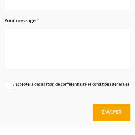
Your message
J'accepte la
déclaration de confidentialité
et
conditions générales
*
ENVOYER