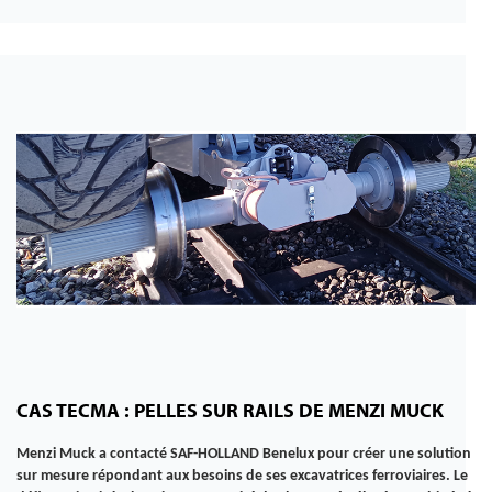
CAS TECMA : PELLES SUR RAILS DE MENZI MUCK
Menzi Muck a contacté SAF-HOLLAND Benelux pour créer une solution
sur mesure répondant aux besoins de ses excavatrices ferroviaires. Le