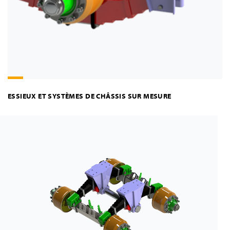
ESSIEUX ET SYSTÈMES DE CHÂSSIS SUR MESURE