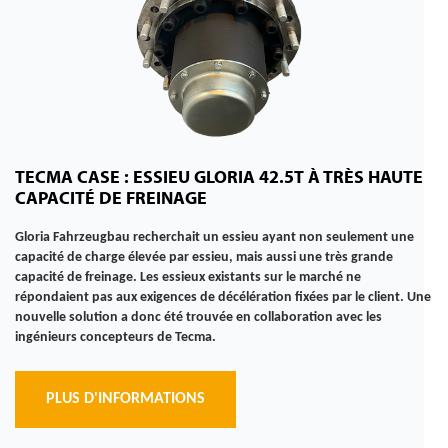
TECMA CASE : ESSIEU GLORIA 42.5T À TRÈS HAUTE
CAPACITÉ DE FREINAGE
Gloria Fahrzeugbau recherchait un essieu ayant non seulement une
capacité de charge élevée par essieu, mais aussi une très grande
capacité de freinage. Les essieux existants sur le marché ne
répondaient pas aux exigences de décélération fixées par le client. Une
nouvelle solution a donc été trouvée en collaboration avec les
ingénieurs concepteurs de Tecma.
PLUS D'INFORMATIONS