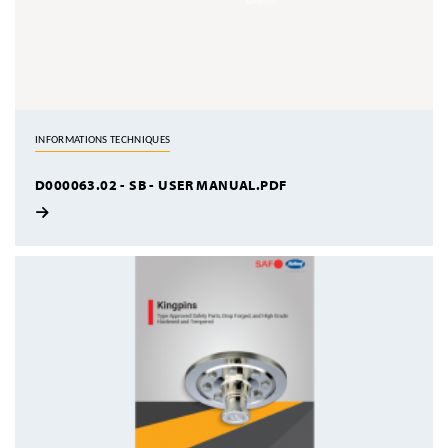
INFORMATIONS TECHNIQUES
D000063.02 - SB - USER MANUAL.PDF