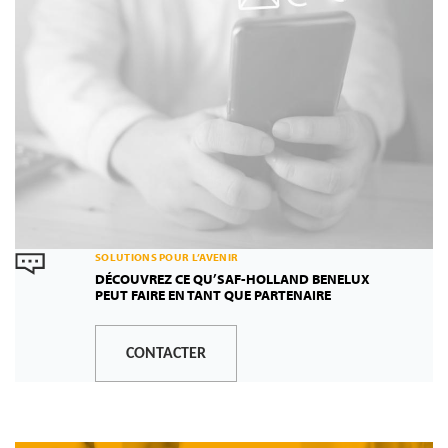
SOLUTIONS POUR L’AVENIR
DÉCOUVREZ CE QU’SAF-HOLLAND BENELUX
PEUT FAIRE EN TANT QUE PARTENAIRE
CONTACTER