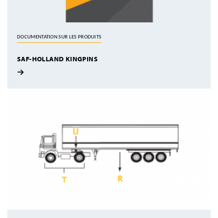
DOCUMENTATION SUR LES PRODUITS
SAF-HOLLAND KINGPINS