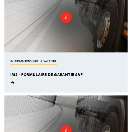
INFORMATIONS SUR LA GARANTIE
IMS - FORMULAIRE DE GARANTIE SAF