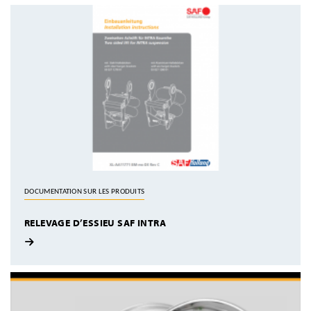
DOCUMENTATION SUR LES PRODUITS
RELEVAGE D’ESSIEU SAF INTRA