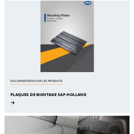
DOCUMENTATION SUR LES PRODUITS
PLAQUES DE MONTAGE SAF-HOLLAND