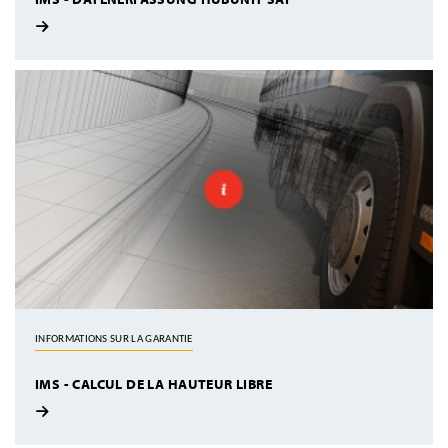
INFORMATIONS SUR LA GARANTIE
IMS - CALCUL DE LA HAUTEUR LIBRE