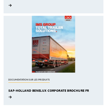
DOCUMENTATION SUR LES PRODUITS
SAF-HOLLAND BENELUX CORPORATE BROCHURE FR