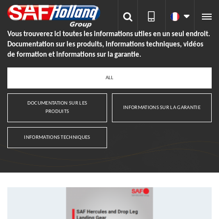

Vous trouverez ici toutes les informations utiles en un seul endroit.
Documentation sur les produits, informations techniques, vidéos
de formation et informations sur la garantie.
ALL
DOCUMENTATION SUR LES
INFORMATIONS SUR LA GARANTIE
PRODUITS
INFORMATIONS TECHNIQUES