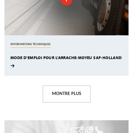
INFORMATIONS TECHNIQUES
MODE D'EMPLOI POUR L'ARRACHE-MOYEU SAF-HOLLAND
MONTRE PLUS