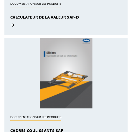
DOCUMENTATION SUR LES PRODUITS
CALCULATEUR DE LA VALEUR SAF-D
DOCUMENTATION SUR LES PRODUITS
CADRES COULISSANTS SAF