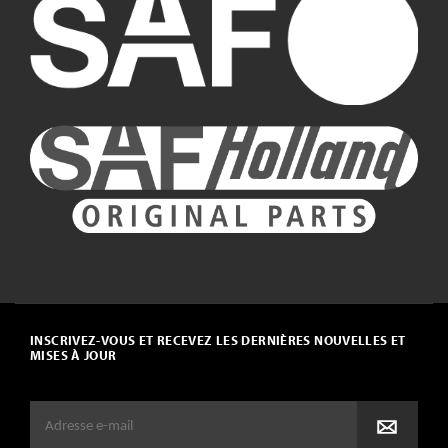
INSCRIVEZ-VOUS ET RECEVEZ LES DERNIÈRES NOUVELLES ET
MISES À JOUR