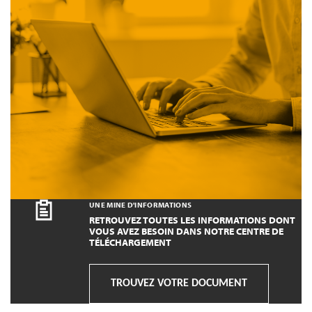
UNE MINE D'INFORMATIONS
RETROUVEZ TOUTES LES INFORMATIONS DONT
VOUS AVEZ BESOIN DANS NOTRE CENTRE DE
TÉLÉCHARGEMENT
TROUVEZ VOTRE DOCUMENT