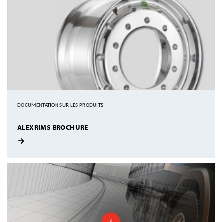
DOCUMENTATION SUR LES PRODUITS
ALEXRIMS BROCHURE