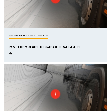
INFORMATIONS SUR LA GARANTIE
IMS - FORMULAIRE DE GARANTIE SAF AUTRE