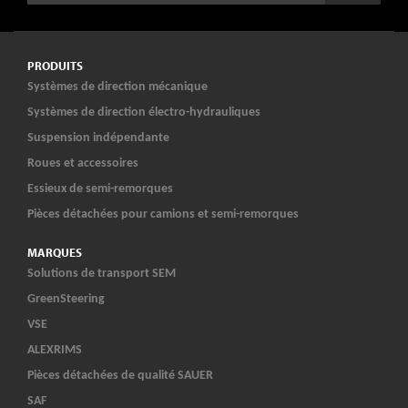
PRODUITS
Systèmes de direction mécanique
Systèmes de direction électro-hydrauliques
Suspension indépendante
Roues et accessoires
Essieux de semi-remorques
Pièces détachées pour camions et semi-remorques
MARQUES
Solutions de transport SEM
GreenSteering
VSE
ALEXRIMS
Pièces détachées de qualité SAUER
SAF