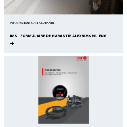
INFORMATIONS SUR LA GARANTIE
IMS - FORMULAIRE DE GARANTIE ALEXRIMS NL-ENG