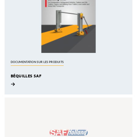
DOCUMENTATION SUR LES PRODUITS
BÉQUILLES SAF