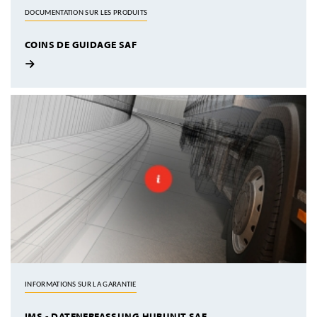
DOCUMENTATION SUR LES PRODUITS
COINS DE GUIDAGE SAF
INFORMATIONS SUR LA GARANTIE
IMS - DATENERFASSUNG HUBUNIT SAF