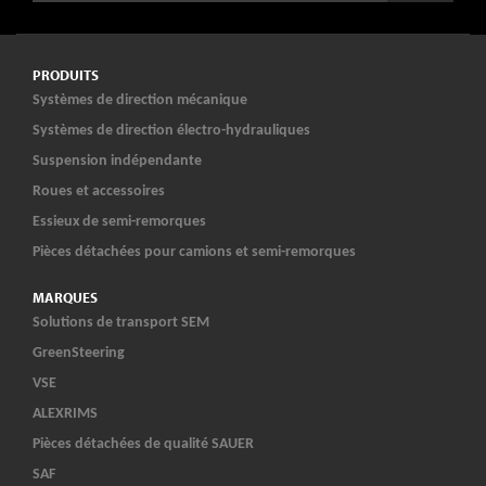
PRODUITS
Systèmes de direction mécanique
Systèmes de direction électro-hydrauliques
Suspension indépendante
Roues et accessoires
Essieux de semi-remorques
Pièces détachées pour camions et semi-remorques
MARQUES
Solutions de transport SEM
GreenSteering
VSE
ALEXRIMS
Pièces détachées de qualité SAUER
SAF