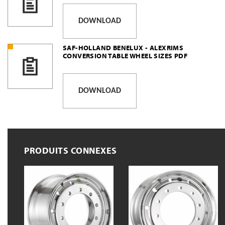
DOWNLOAD
SAF-HOLLAND BENELUX - ALEXRIMS
CONVERSION TABLE WHEEL SIZES PDF
DOWNLOAD
PRODUITS CONNEXES