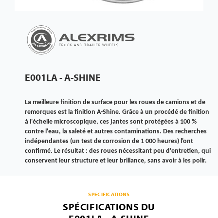
E001LA - A-SHINE
La meilleure finition de surface pour les roues de camions et de
remorques est la finition A-Shine. Grâce à un procédé de finition
à l'échelle microscopique, ces jantes sont protégées à 100 %
contre l'eau, la saleté et autres contaminations. Des recherches
indépendantes (un test de corrosion de 1 000 heures) l'ont
confirmé. Le résultat : des roues nécessitant peu d'entretien, qui
conservent leur structure et leur brillance, sans avoir à les polir.
SPÉCIFICATIONS
SPÉCIFICATIONS DU