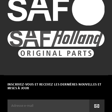
INSCRIVEZ-VOUS ET RECEVEZ LES DERNIÈRES NOUVELLES ET
MISES À JOUR