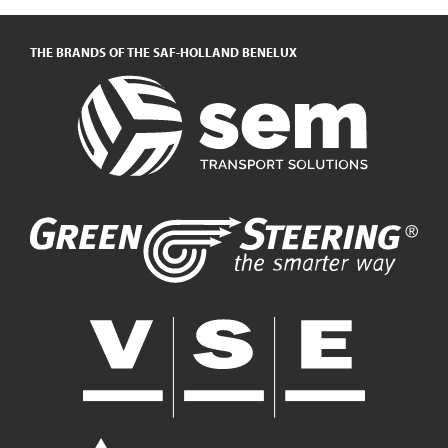
THE BRANDS OF THE SAF-HOLLAND BENELUX