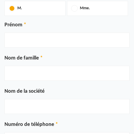
M.
Mme.
Prénom
Nom de famille
Nom de la société
Numéro de téléphone