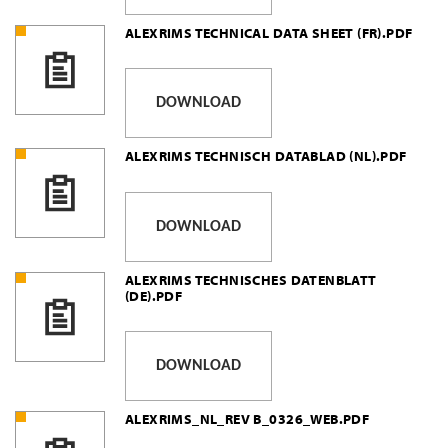
ALEXRIMS TECHNICAL DATA SHEET (FR).PDF
DOWNLOAD
ALEXRIMS TECHNISCH DATABLAD (NL).PDF
DOWNLOAD
ALEXRIMS TECHNISCHES DATENBLATT
(DE).PDF
DOWNLOAD
ALEXRIMS_NL_REV B_0326_WEB.PDF