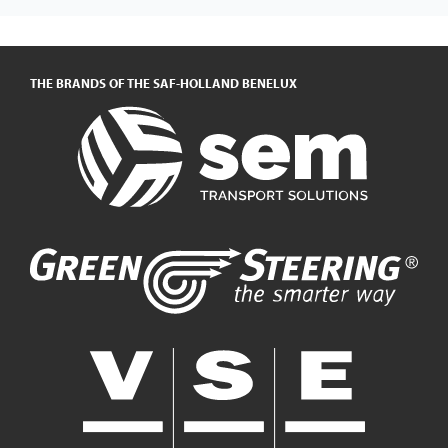
THE BRANDS OF THE SAF-HOLLAND BENELUX