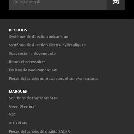
PRODUITS
Systèmes de direction mécanique
Systèmes de direction électro-hydrauliques
Suspension indépendante
Roues et accessoires
Essieux de semi-remorques
Pièces détachées pour camions et semi-remorques
MARQUES
Solutions de transport SEM
GreenSteering
VSE
ALEXRIMS
Pièces détachées de qualité SAUER