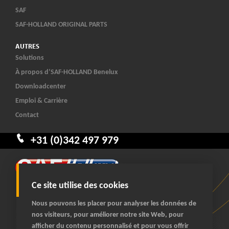
SAF
SAF-HOLLAND ORIGINAL PARTS
AUTRES
Solutions
À propos d’SAF-HOLLAND Benelux
Downloadcenter
Emploi & Carrière
Contact
+31 (0)342 497 979
Ce site utilise des cookies
Nous pouvons les placer pour analyser les données de
nos visiteurs, pour améliorer notre site Web, pour
afficher du contenu personnalisé et pour vous offrir