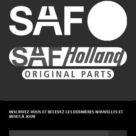
INSCRIVEZ-VOUS ET RECEVEZ LES DERNIÈRES NOUVELLES ET
MISES À JOUR