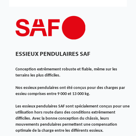
ESSIEUX PENDULAIRES SAF
Conception extrêmement robuste et fiable, même sur les
terrains les plus difficiles.
Nos essieux pendulaires ont été conçus pour des charges par
essieu comprises entre 9 000 et 13 000 kg.
Les essieux pendulaires SAF sont spécialement conçus pour une
utilisation hors route dans des conditions extrêmement
difficiles. Avec la bonne conception du châssis, leurs
mouvements pendulaires permettent une compensation
optimale de la charge entre les différents essieux.