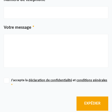
Votre message
J'accepte la
déclaration de confidentialité
et
conditions générales
*
EXPÉDIER