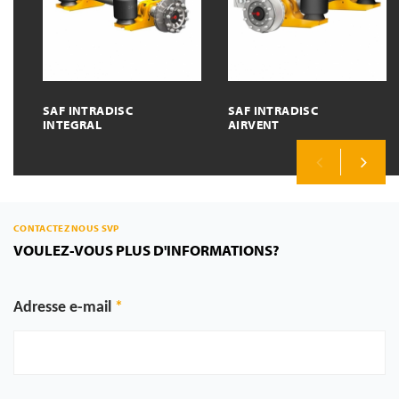
SAF INTRADISC
SAF INTRADISC
INTEGRAL
AIRVENT
Previous
Next
CONTACTEZ NOUS SVP
VOULEZ-VOUS PLUS D'INFORMATIONS?
Adresse e-mail