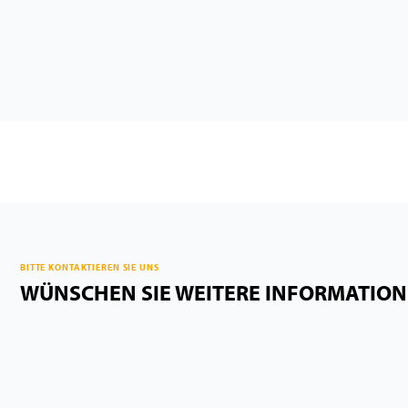
BITTE KONTAKTIEREN SIE UNS
WÜNSCHEN SIE WEITERE INFORMATIO