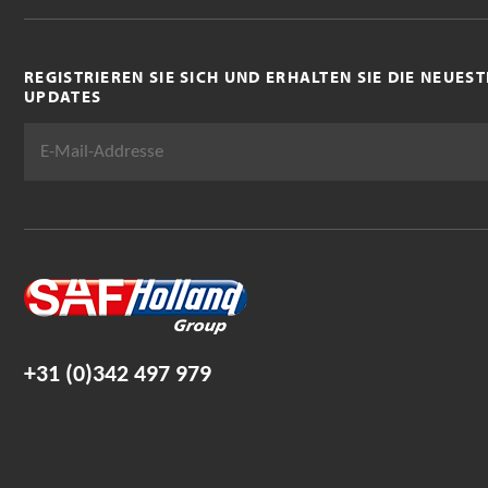
REGISTRIEREN SIE SICH UND ERHALTEN SIE DIE NEUE
UPDATES
+31 (0)342 497 979