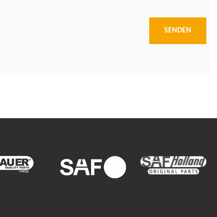
SENDEN