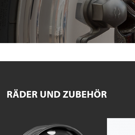
RÄDER UND ZUBEHÖR