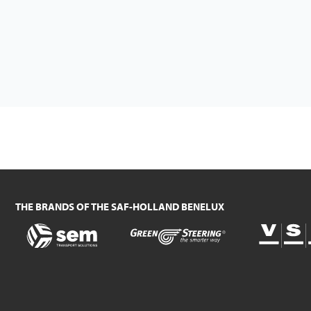
THE BRANDS OF THE SAF-HOLLAND BENELUX