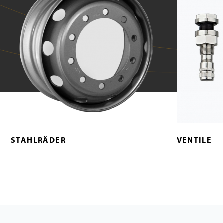
STAHLRÄDER
VENTILE