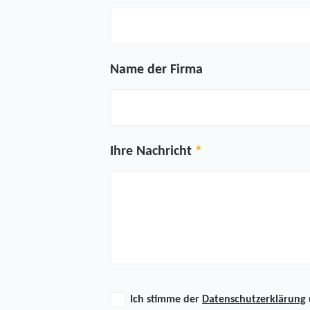
Name der Firma
Ihre Nachricht
Ich stimme der
Datenschutzerklärung