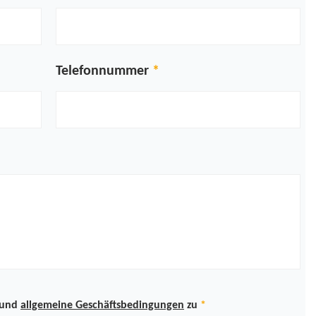
Telefonnummer
und
allgemeine Geschäftsbedingungen
zu
*