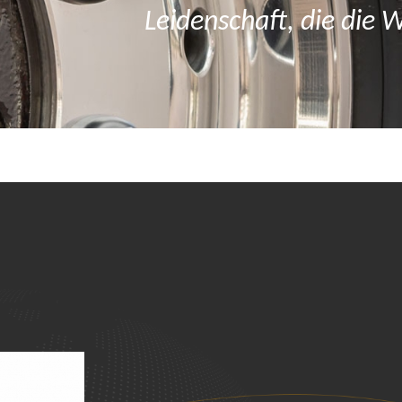
Leidenschaft, die die 