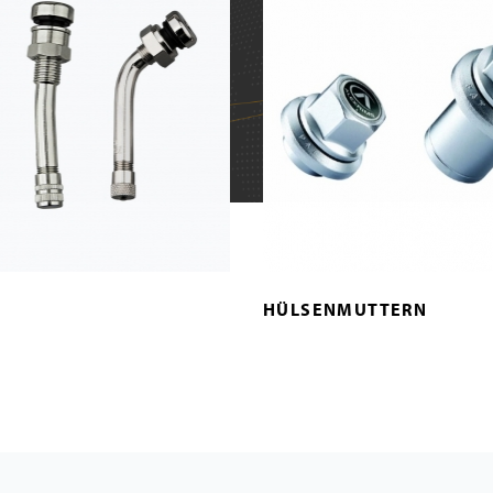
HÜLSENMUTTERN