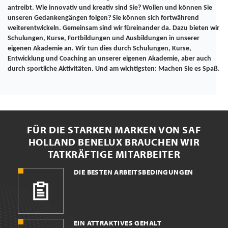
antreibt. Wie innovativ und kreativ sind Sie? Wollen und können Sie
unseren Gedankengängen folgen? Sie können sich fortwährend
weiterentwickeln. Gemeinsam sind wir füreinander da. Dazu bieten wir
Schulungen, Kurse, Fortbildungen und Ausbildungen in unserer
eigenen Akademie an.
Wir tun dies durch Schulungen, Kurse,
Entwicklung und Coaching an unserer eigenen Akademie, aber auch
durch sportliche Aktivitäten. Und am wichtigsten: Machen Sie es Spaß.
FÜR DIE STARKEN MARKEN VON SAF
HOLLAND BENELUX BRAUCHEN WIR
TATKRÄFTIGE MITARBEITER
DIE BESTEN ARBEITSBEDINGUNGEN
EIN ATTRAKTIVES GEHALT