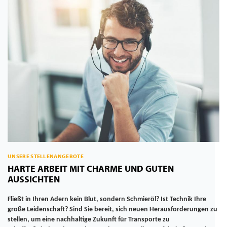
UNSERE STELLENANGEBOTE
HARTE ARBEIT MIT CHARME UND GUTEN
AUSSICHTEN
Fließt in Ihren Adern kein Blut, sondern Schmieröl? Ist Technik Ihre
große Leidenschaft? Sind Sie bereit, sich neuen Herausforderungen zu
stellen, um eine nachhaltige Zukunft für Transporte zu