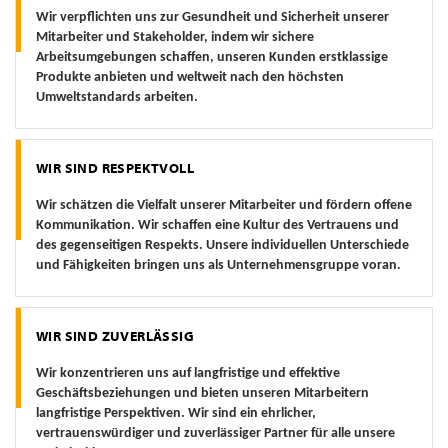
Wir verpflichten uns zur Gesundheit und Sicherheit unserer
Mitarbeiter und Stakeholder, indem wir sichere
Arbeitsumgebungen schaffen, unseren Kunden erstklassige
Produkte anbieten und weltweit nach den höchsten
Umweltstandards arbeiten.
WIR SIND RESPEKTVOLL
Wir schätzen die Vielfalt unserer Mitarbeiter und fördern offene
Kommunikation. Wir schaffen eine Kultur des Vertrauens und
des gegenseitigen Respekts. Unsere individuellen Unterschiede
und Fähigkeiten bringen uns als Unternehmensgruppe voran.
WIR SIND ZUVERLÄSSIG
Wir konzentrieren uns auf langfristige und effektive
Geschäftsbeziehungen und bieten unseren Mitarbeitern
langfristige Perspektiven. Wir sind ein ehrlicher,
vertrauenswürdiger und zuverlässiger Partner für alle unsere