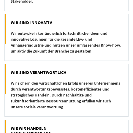
Stakeholder.
WIR SIND INNOVATIV
Wir entwickeln kontinuierlich fortschrittliche Ideen und
innovative Lösungen für die gesamte Lkw- und
Anhängerindustrie und nutzen unser umfassendes Know-how,
um aktiv die Zukunft der Branche zu gestalten.
WIR SIND VERANTWORTLICH
Wir sichern den wirtschaftlichen Erfolg unseres Unternehmens
durch verantwortungsbewusstes, kosteneffizientes und
strategisches Handeln. Durch nachhaltige und
zukunftsorientierte Ressourcennutzung erfüllen wir auch
unsere soziale Verantwortung.
WIE WIR HANDELN