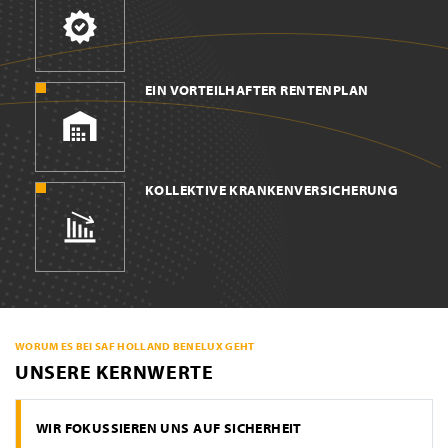
EIN VORTEILHAFTER RENTENPLAN
KOLLEKTIVE KRANKENVERSICHERUNG
WORUM ES BEI SAF HOLLAND BENELUX GEHT
UNSERE KERNWERTE
WIR FOKUSSIEREN UNS AUF SICHERHEIT