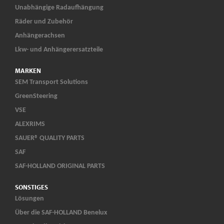
Unabhängige Radaufhängung
Räder und Zubehör
Anhängerachsen
Lkw- und Anhängerersatzteile
MARKEN
SEM Transport Solutions
GreenSteering
VSE
ALEXRIMS
SAUER® QUALITY PARTS
SAF
SAF-HOLLAND ORIGINAL PARTS
SONSTIGES
Lösungen
Über die SAF-HOLLAND Benelux