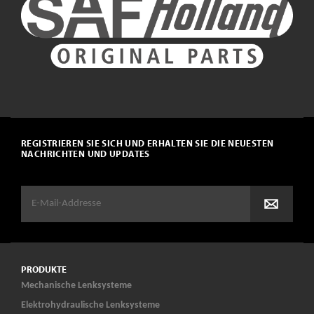
REGISTRIEREN SIE SICH UND ERHALTEN SIE DIE NEUESTEN
NACHRICHTEN UND UPDATES
PRODUKTE
Mechanische Lenksysteme
Elektrohydraulische Lenksysteme