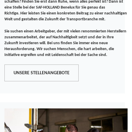
schaffen? Finden Sie erst dann Ruhe, wenn alles perfekt ist? Dann ist
eine Stelle bei der SAF-HOLLAND Benelux für Sie genau das
Richtige. Hier leisten Sie einen konkreten Beitrag zu einer nachhaltigen
Welt und gestalten die Zukunft der Transportbranche mit.
Sie suchen einen Arbeitgeber, der mit vielen renommierten Herstellern
zusammenarbeitet, der auf Nachhaltigkeit setzt und der in Ihre
Zukunft investieren will. Bei uns finden Sie immer eine neue
Herausforderung. Wir suchen Menschen, die hart arbeiten, die
Initiative ergreifen und mit Leidenschaft bei der Sache sind.
UNSERE STELLENANGEBOTE