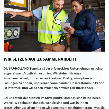
WIR SETZEN AUF ZUSAMMENARBEIT!
Die SAF-HOLLAND Benelux ist ein erfolgreiches Unternehmen mit einer
angenehmen Arbeitsatmosphäre. Wir stehen für enge
Zusammenarbeit, führen einen kreativen Dialog, um optimale
Lösungen zu finden, und lernen voneinander. Unsere Kommunikation
ist informell, und wir haben immer ein offenes Ohr füreinander.
Bei uns steht der Mensch im Mittelpunkt. Und das sind keine leeren
Worte. Wir schauen danach, wer Sie sind und was in Ihnen
steckt. Aber vor allem finden wir gemeinsam mit Ihnen heraus, was Sie