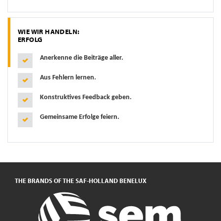
WIE WIR HANDELN:
ERFOLG
Anerkenne die Beiträge aller.
Aus Fehlern lernen.
Konstruktives Feedback geben.
Gemeinsame Erfolge feiern.
THE BRANDS OF THE SAF-HOLLAND BENELUX