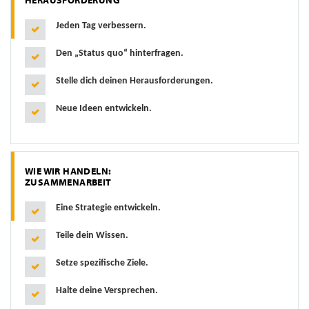
HERAUSFORDERUNG
Jeden Tag verbessern.
Den „Status quo“ hinterfragen.
Stelle dich deinen Herausforderungen.
Neue Ideen entwickeln.
WIE WIR HANDELN:
ZUSAMMENARBEIT
Eine Strategie entwickeln.
Teile dein Wissen.
Setze spezifische Ziele.
Halte deine Versprechen.