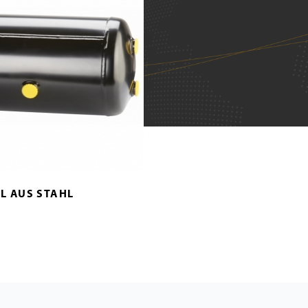
L AUS STAHL