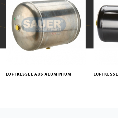
LUFTKESSEL AUS ALUMINIUM
LUFTKESSE