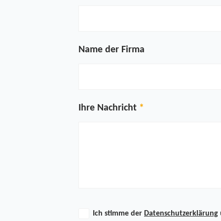
Name der Firma
Ihre Nachricht
Ich stimme der
Datenschutzerklärung