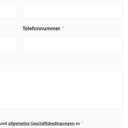
Telefonnummer
und
allgemeine Geschäftsbedingungen
zu
*