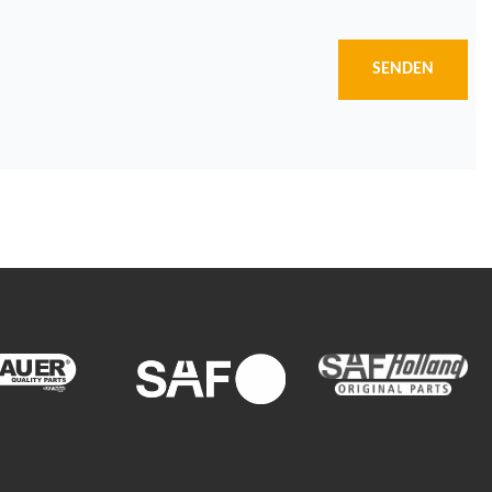
SENDEN