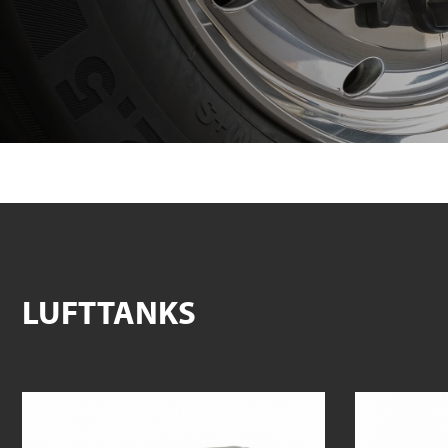
LUFTTANKS