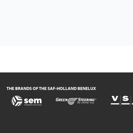
THE BRANDS OF THE SAF-HOLLAND BENELUX