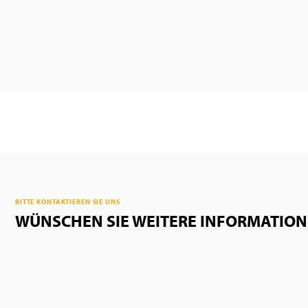
BITTE KONTAKTIEREN SIE UNS
WÜNSCHEN SIE WEITERE INFORMATIO