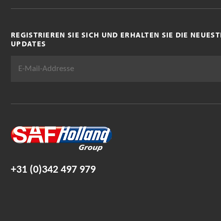
REGISTRIEREN SIE SICH UND ERHALTEN SIE DIE NEUE
UPDATES
+31 (0)342 497 979