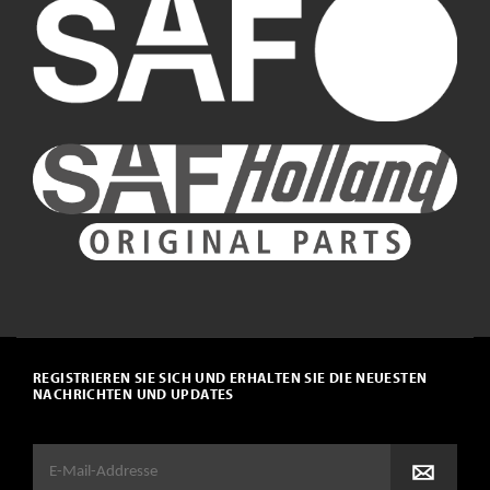
REGISTRIEREN SIE SICH UND ERHALTEN SIE DIE NEUESTEN
NACHRICHTEN UND UPDATES