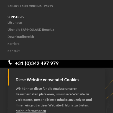
SAF-HOLLAND ORIGINAL PARTS
SONSTIGES
Lösungen
Über die SAF-HOLLAND Benelux
Downloadbereich
Karriere
Kontakt
+31 (0)342 497 979
Diese Website verwendet Cookies
Wir können diese für die Analyse unserer
Besucherdaten platzieren, um unsere Website zu
verbessern, personalisierte Inhalte anzuzeigen und
Ihnen ein großartiges Website-Erlebnis zu bieten.
© 2026 SAF-HOLLAND Benelux
Mehr Informationen
alle rechte vorbehalten