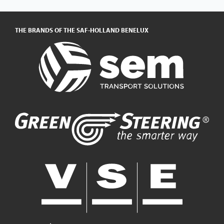
THE BRANDS OF THE SAF-HOLLAND BENELUX