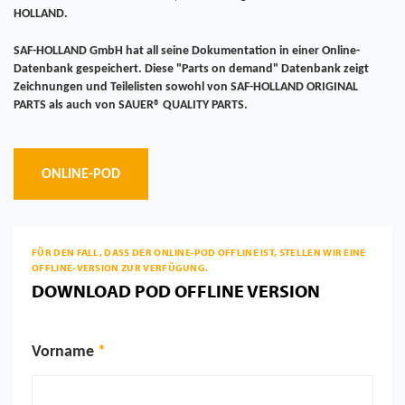
HOLLAND.
SAF-HOLLAND GmbH hat all seine Dokumentation in einer Online-
Datenbank gespeichert. Diese "Parts on demand" Datenbank zeigt
Zeichnungen und Teilelisten sowohl von SAF-HOLLAND ORIGINAL
PARTS als auch von SAUER® QUALITY PARTS.
ONLINE-POD
FÜR DEN FALL, DASS DER ONLINE-POD OFFLINE IST, STELLEN WIR EINE
OFFLINE-VERSION ZUR VERFÜGUNG.
DOWNLOAD POD OFFLINE VERSION
Vorname