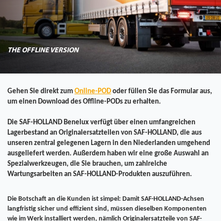
THE OFFLINE VERSION
Gehen Sie direkt zum
Online-POD
oder füllen Sie das Formular aus,
um einen Download des Offline-PODs zu erhalten.
Die SAF-HOLLAND Benelux verfügt über einen umfangreichen
Lagerbestand an Originalersatzteilen von SAF-HOLLAND, die aus
unseren zentral gelegenen Lagern in den Niederlanden umgehend
ausgeliefert werden. Außerdem haben wir eine große Auswahl an
Spezialwerkzeugen, die Sie brauchen, um zahlreiche
Wartungsarbeiten an SAF-HOLLAND-Produkten auszuführen.
Die Botschaft an die Kunden ist simpel: Damit SAF-HOLLAND-Achsen
langfristig sicher und effizient sind, müssen dieselben Komponenten
wie im Werk installiert werden, nämlich Originalersatzteile von SAF-