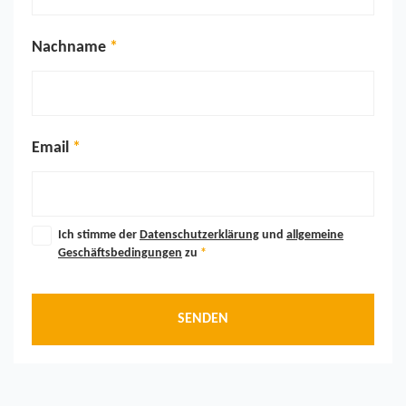
Nachname
Email
Ich stimme der
Datenschutzerklärung
und
allgemeine
Geschäftsbedingungen
zu
*
SENDEN